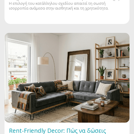
Η επιλογή του κατάλληλου σχεδίου απαιτεί τη σωστή
ισορροπία ανάμεσα στην αισθητική και τη χρητικότητα.
Rent-Friendly Decor: Πώς να δώσεις