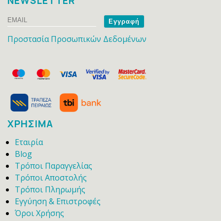
NEWSLETTER
Email
Name
Προστασία Προσωπικών Δεδομένων
ΧΡΗΣΙΜΑ
Εταιρία
Blog
Τρόποι Παραγγελίας
Τρόποι Αποστολής
Τρόποι Πληρωμής
Εγγύηση & Επιστροφές
Όροι Χρήσης