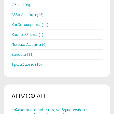
Όλες (196)
Άλλα Δωμάτια (45)
Κρεβατοκάμαρες (11)
Κρυσταλλιέρες (1)
Παιδικά Δωμάτια (6)
Σαλόνια (11)
Τραπεζαρίες (16)
ΔΗΜΟΦΙΛΗ
Καλοκαίρι στο σπίτι: Πώς να δημιουργήσεις