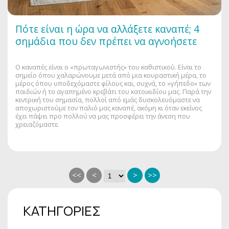
Πότε είναι η ώρα να αλλάξετε καναπέ; 4
σημάδια που δεν πρέπει να αγνοήσετε
Ο καναπές είναι ο «πρωταγωνιστής» του καθιστικού. Είναι το
σημείο όπου χαλαρώνουμε μετά από μια κουραστική μέρα, το
μέρος όπου υποδεχόμαστε φίλους και, συχνά, το «γήπεδο» των
παιδιών ή το αγαπημένο κρεβάτι του κατοικιδίου μας. Παρά την
κεντρική του σημασία, πολλοί από εμάς δυσκολευόμαστε να
αποχωριστούμε τον παλιό μας καναπέ, ακόμη κι όταν εκείνος
έχει πάψει προ πολλού να μας προσφέρει την άνεση που
χρειαζόμαστε.
<<
<
>
>>
ΚΑΤΗΓΟΡΙΕΣ