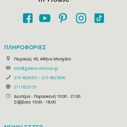
ΠΛΗΡΟΦΟΡΙΕΣ
Πειραιώς 45
,
Αθήνα Μοσχάτο
info@galanis-inhouse.gr
210 4826331
-
210 4827856
2111823153
Δευτέρα - Παρασκευή 10:00 - 21:00
Σάββατο 10:00 - 18:00