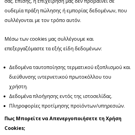
σας. Επίσης, η Επιχείρησή μας δεν προβαίνει σε
ουδεμία πράξη πώλησης ή εμπορίας δεδομένων, που
συλλέγονται με τον τρόπο αυτόν.
Μέσω των cookies μας συλλέγουμε και
επεξεργαζόμαστε τα εξής είδη δεδομένων:
Δεδομένα ταυτοποίησης τερματικού εξοπλισμού και
διεύθυνσης ιντερνετικού πρωτοκόλλου του
χρήστη.
Δεδομένα πλοήγησης εντός της ιστοσελίδας.
Πληροφορίες προτίμησης προϊόντων/υπηρεσιών.
Πως Μπορείτε να Απενεργοποιήσετε τη Χρήση
Cookies
;