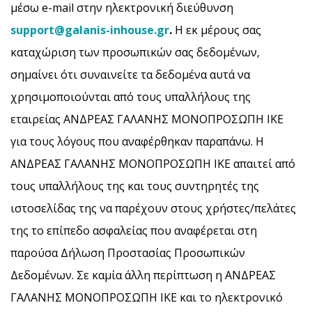
μέσω e-mail στην ηλεκτρονική διεύθυνση
support
@
galanis
-
inhouse
.
gr
.
Η εκ μέρους σας
καταχώριση των προσωπικών σας δεδομένων,
σημαίνει ότι συναινείτε τα δεδομένα αυτά να
χρησιμοποιούνται από τους υπαλλήλους της
εταιρείας ΑΝΔΡΕΑΣ ΓΑΛΑΝΗΣ ΜΟΝΟΠΡΟΣΩΠΗ ΙΚΕ
για τους λόγους που αναφέρθηκαν παραπάνω. Η
ΑΝΔΡΕΑΣ ΓΑΛΑΝΗΣ ΜΟΝΟΠΡΟΣΩΠΗ ΙΚΕ απαιτεί από
τους υπαλλήλους της και τους συντηρητές της
ιστοσελίδας της να παρέχουν στους χρήστες/πελάτες
της το επίπεδο ασφαλείας που αναφέρεται στη
παρούσα Δήλωση Προστασίας Προσωπικών
Δεδομένων. Σε καμία άλλη περίπτωση η ΑΝΔΡΕΑΣ
ΓΑΛΑΝΗΣ ΜΟΝΟΠΡΟΣΩΠΗ ΙΚΕ και το ηλεκτρονικό