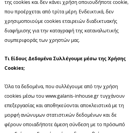
της cookies και δεν κάνει χρήση οποιουδήποτε cookie,
που προέρχεται από τρίτα μέρη. Ενδεικτικά, δεν
χρησιμοποιούμε cookies εταιρειών διαδικτυακής
διαφήμισης για την καταγραφή της καταναλωτικής
συμπεριφοράς των χρηστών μας.
Τι Είδους Δεδομένα Συλλέγουμε μέσω της Χρήσης
Cookies
;
Όλα τα δεδομένα, που συλλέγουμε από την χρήση
cookies μέσω του www.galanis-inhouse.gr τυγχάνουν
επεξεργασίας και αποθηκεύονται αποκλειστικά με τη
μορφή ανώνυμων στατιστικών δεδομένων και δε
φέρουν οποιαδήποτε άμεση σύνδεση με το πρόσωπό