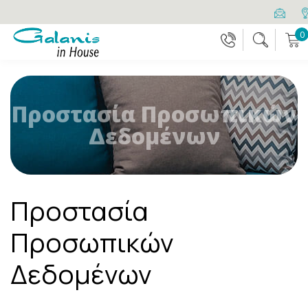
0
Προστασία Προσωπικών
Δεδομένων
Προστασία
Προσωπικών
Δεδομένων