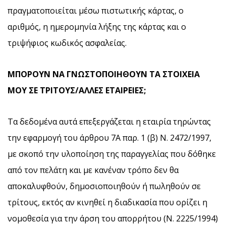
πραγματοποιείται μέσω πιστωτικής κάρτας, ο
αριθμός, η ημερομηνία λήξης της κάρτας και ο
τριψήφιος κωδικός ασφαλείας.
ΜΠΟΡΟΥΝ ΝΑ ΓΝΩΣΤΟΠΟΙΗΘΟΥΝ ΤΑ ΣΤΟΙΧΕΙΑ
ΜΟΥ ΣΕ ΤΡΙΤΟΥΣ/ΑΛΛΕΣ ΕΤΑΙΡΕΙΕΣ;
Τα δεδομένα αυτά επεξεργάζεται η εταιρία τηρώντας
την εφαρμογή του άρθρου 7Α παρ. 1 (β) Ν. 2472/1997,
με σκοπό την υλοποίηση της παραγγελίας που δόθηκε
από τον πελάτη και με κανέναν τρόπο δεν θα
αποκαλυφθούν, δημοσιοποιηθούν ή πωληθούν σε
τρίτους, εκτός αν κινηθεί η διαδικασία που ορίζει η
νομοθεσία για την άρση του απορρήτου (Ν. 2225/1994)