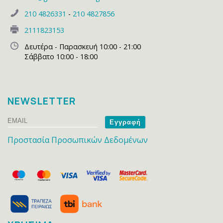
210 4826331
-
210 4827856
2111823153
Δευτέρα - Παρασκευή 10:00 - 21:00
Σάββατο 10:00 - 18:00
NEWSLETTER
Email
Name
Προστασία Προσωπικών Δεδομένων