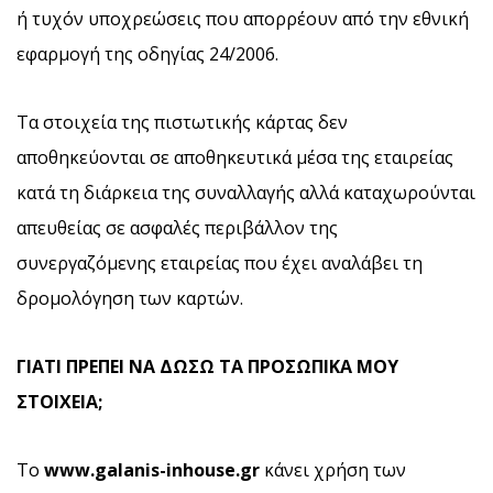
ή τυχόν υποχρεώσεις που απορρέουν από την εθνική
εφαρμογή της οδηγίας 24/2006.
Τα στοιχεία της πιστωτικής κάρτας δεν
αποθηκεύονται σε αποθηκευτικά μέσα της εταιρείας
κατά τη διάρκεια της συναλλαγής αλλά καταχωρούνται
απευθείας σε ασφαλές περιβάλλον της
συνεργαζόμενης εταιρείας που έχει αναλάβει τη
δρομολόγηση των καρτών.
ΓΙΑΤΙ ΠΡΕΠΕΙ ΝΑ ΔΩΣΩ ΤΑ ΠΡΟΣΩΠΙΚΑ ΜΟΥ
ΣΤΟΙΧΕΙΑ;
Το
www
.galanis
-inhouse
.gr
κάνει χρήση των