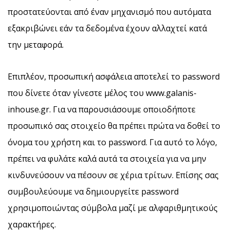
προστατεύονται από έναν μηχανισμό που αυτόματα
εξακριβώνει εάν τα δεδομένα έχουν αλλαχτεί κατά
την μεταφορά.
Επιπλέον, προσωπική ασφάλεια αποτελεί το password
που δίνετε όταν γίνεστε μέλος του www.galanis-
inhouse.gr. Για να παρουσιάσουμε οποιοδήποτε
προσωπικό σας στοιχείο θα πρέπει πρώτα να δοθεί το
όνομα του χρήστη και το password. Για αυτό το λόγο,
πρέπει να φυλάτε καλά αυτά τα στοιχεία για να μην
κινδυνεύσουν να πέσουν σε χέρια τρίτων. Επίσης σας
συμβουλεύουμε να δημιουργείτε password
χρησιμοποιώντας σύμβολα μαζί με αλφαριθμητικούς
χαρακτήρες.