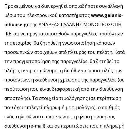
Προκειμένου να διενεργηθεί οποιαδήποτε συναλλαγή
μέσω του ηλεκτρονικού καταστήματος
www
.galanis
-
inhouse
.gr
της ΑΝΔΡΕΑΣ ΓΑΛΑΝΗΣ ΜΟΝΟΠΡΟΣΩΠΗ
ΙΚΕ και να πραγματοποιηθούν παραγγελίες προϊόντων
της εταιρίας, θα ζητηθεί η γνωστοποίηση κάποιων
προσωπικών στοιχείων από πλευράς του πελάτη. Κατά
την πραγματοποίηση της παραγγελίας, θα ζητηθεί το
πλήρες ονοματεπώνυμο, η διεύθυνση αποστολής των
προϊόντων, η διεύθυνση χρέωσης της παραγγελίας (σε
περίπτωση που είναι διαφορετική από την διεύθυνση
αποστολής). Τα στοιχεία τιμολόγησης (σε περίπτωση
που έχει επιλεγεί πληρωμή με τιμολόγιο), ο αριθμός
ενός τηλεφώνου επικοινωνίας, η ηλεκτρονική σας
διεύθυνση (e-mail) και σε περιπτώσεις που η πληρωμή