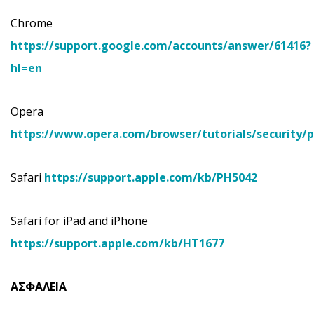
Chrome
https://support.google.com/accounts/answer/61416?
hl=en
Opera
https://www.opera.com/browser/tutorials/security/p
Safari
https://support.apple.com/kb/PH5042
Safari for iPad and iPhone
https://support.apple.com/kb/HT1677
ΑΣΦΑΛΕΙΑ