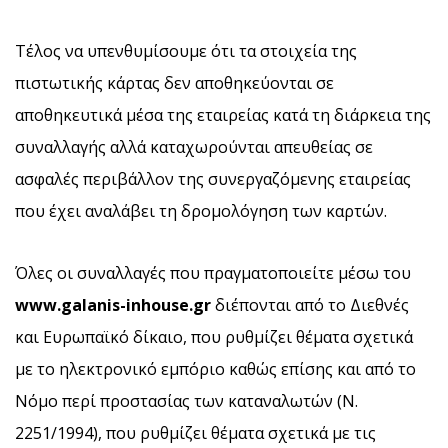
Τέλος να υπενθυμίσουμε ότι τα στοιχεία της
πιστωτικής κάρτας δεν αποθηκεύονται σε
αποθηκευτικά μέσα της εταιρείας κατά τη διάρκεια της
συναλλαγής αλλά καταχωρούνται απευθείας σε
ασφαλές περιβάλλον της συνεργαζόμενης εταιρείας
που έχει αναλάβει τη δρομολόγηση των καρτών.
Όλες οι συναλλαγές που πραγματοποιείτε μέσω του
www
.galanis
-inhouse
.gr
διέπονται από το Διεθνές
και Ευρωπαϊκό δίκαιο, που ρυθμίζει θέματα σχετικά
με το ηλεκτρονικό εμπόριο καθώς επίσης και από το
Νόμο περί προστασίας των καταναλωτών (Ν.
2251/1994), που ρυθμίζει θέματα σχετικά με τις