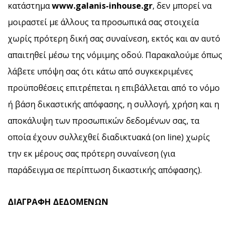
κατάστημα
www
.galanis
-inhouse
.gr
, δεν μπορεί να
μοιραστεί με άλλους τα προσωπικά σας στοιχεία
χωρίς πρότερη δική σας συναίνεση, εκτός και αν αυτό
απαιτηθεί μέσω της νόμιμης οδού. Παρακαλούμε όπως
λάβετε υπόψη σας ότι κάτω από συγκεκριμένες
προϋποθέσεις επιτρέπεται η επιβάλλεται από το νόμο
ή βάση δικαστικής απόφασης, η συλλογή, χρήση και η
αποκάλυψη των προσωπικών δεδομένων σας, τα
οποία έχουν συλλεχθεί διαδικτυακά (on line) χωρίς
την εκ μέρους σας πρότερη συναίνεση (για
παράδειγμα σε περίπτωση δικαστικής απόφασης).
ΔΙΑΓΡΑΦΗ ΔΕΔΟΜΕΝΩΝ