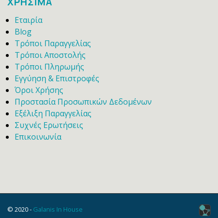
ΧΡΗΣΙΜΑ
Εταιρία
Blog
Τρόποι Παραγγελίας
Τρόποι Αποστολής
Τρόποι Πληρωμής
Εγγύηση & Επιστροφές
Όροι Χρήσης
Προστασία Προσωπικών Δεδομένων
Εξέλιξη Παραγγελίας
Συχνές Ερωτήσεις
Επικοινωνία
© 2020 -
Galanis In House