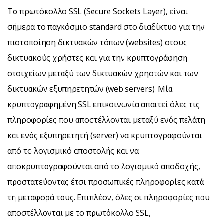
Το πρωτόκολλο SSL (Secure Sockets Layer), είναι
σήμερα το παγκόσμιο standard στο διαδίκτυο για την
πιστοποίηση δικτυακών τόπων (websites) στους
δικτυακούς χρήστες και για την κρυπτογράφηση
στοιχείων μεταξύ των δικτυακών χρηστών και των
δικτυακών εξυπηρετητών (web servers). Μία
κρυπτογραφημένη SSL επικοινωνία απαιτεί όλες τις
πληροφορίες που αποστέλλονται μεταξύ ενός πελάτη
και ενός εξυπηρετητή (server) να κρυπτογραφούνται
από το λογισμικό αποστολής και να
αποκρυπτογραφούνται από το λογισμικό αποδοχής,
προστατεύοντας έτσι προσωπικές πληροφορίες κατά
τη μεταφορά τους. Επιπλέον, όλες οι πληροφορίες που
αποστέλλονται με το πρωτόκολλο SSL,