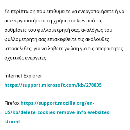
Σε περίπτωση που επιθυμείτε να ενεργοποιήσετε ή να
απενεργοποιήσετε τη χρήση cookies από τις
ρυθμίσεις του φυλλομετρητή σας, αναλόγως του
φυλλομετρητή σας επισκεφθείτε τις ακόλουθες
ιστοσελίδες, για να λάβετε γνώση για τις απαραίτητες
σχετικές ενέργειες
Internet Explorer
https://support.microsoft.com/kb/278835
Firefox
https://support.mozilla.org/en-
US/kb/delete-cookies-remove-info-websites-
stored