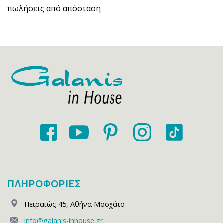
πωλήσεις από απόσταση
ΠΛΗΡΟΦΟΡΙΕΣ
Πειραιώς 45
,
Αθήνα Μοσχάτο
info@galanis-inhouse.gr