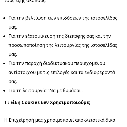
τους εξής σκοπούς:
Για την βελτίωση των επιδόσεων της ιστοσελίδας
μας.
Για την εξατομίκευση της διεπαφής σας και την
προσωποποίηση της λειτουργίας της ιστοσελίδας
μας.
Για την παροχή διαδικτυακού περιεχομένου
αντίστοιχου με τις επιλογές και τα ενδιαφέροντά
σας.
Για τη λειτουργία "Να με θυμάσαι".
Τι Είδη Cookies
δεν Χρησιμοποιούμε;
Η Επιχείρησή μας χρησιμοποιεί αποκλειστικά δικά