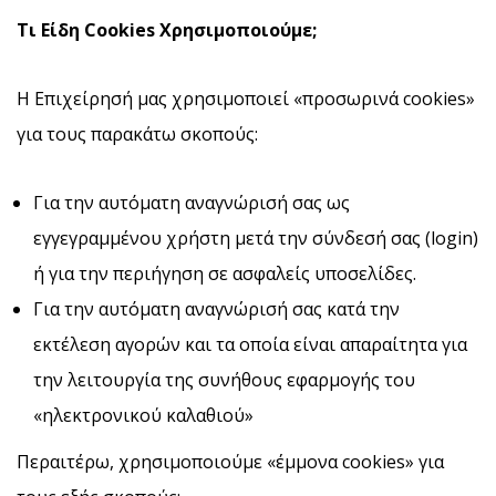
Τι Είδη Cookies
Χρησιμοποιούμε;
Η Επιχείρησή μας χρησιμοποιεί «προσωρινά cookies»
για τους παρακάτω σκοπούς:
Για την αυτόματη αναγνώρισή σας ως
εγγεγραμμένου χρήστη μετά την σύνδεσή σας (login)
ή για την περιήγηση σε ασφαλείς υποσελίδες.
Για την αυτόματη αναγνώρισή σας κατά την
εκτέλεση αγορών και τα οποία είναι απαραίτητα για
την λειτουργία της συνήθους εφαρμογής του
«ηλεκτρονικού καλαθιού»
Περαιτέρω, χρησιμοποιούμε «έμμονα cookies» για