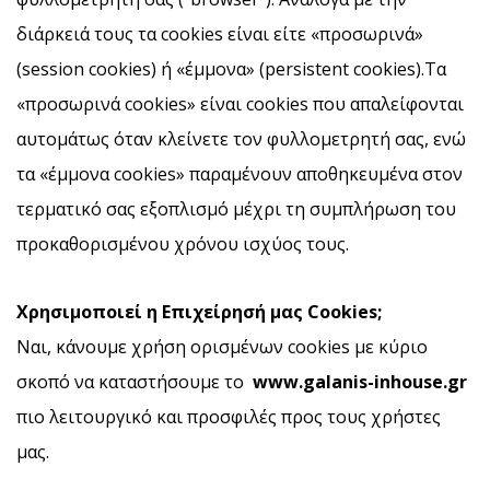
διάρκειά τους τα cookies είναι είτε «προσωρινά»
(session cookies) ή «έμμονα» (persistent cookies).Τα
«προσωρινά cookies» είναι cookies που απαλείφονται
αυτομάτως όταν κλείνετε τον φυλλομετρητή σας, ενώ
τα «έμμονα cookies» παραμένουν αποθηκευμένα στον
τερματικό σας εξοπλισμό μέχρι τη συμπλήρωση του
προκαθορισμένου χρόνου ισχύος τους.
Χρησιμοποιεί η Επιχείρησή μας Cookies
;
Ναι, κάνουμε χρήση ορισμένων cookies με κύριο
σκοπό να καταστήσουμε το
www
.
galanis
-
inhouse
.
gr
πιο λειτουργικό και προσφιλές προς τους χρήστες
μας.