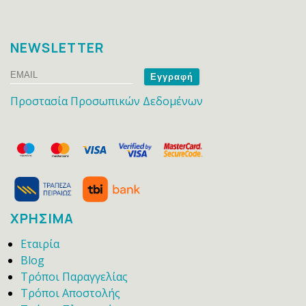
NEWSLETTER
Email
Name
Προστασία Προσωπικών Δεδομένων
ΧΡΗΣΙΜΑ
Εταιρία
Blog
Τρόποι Παραγγελίας
Τρόποι Αποστολής