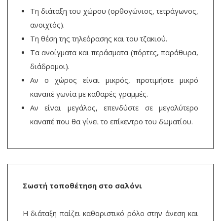
Τη διάταξη του χώρου (ορθογώνιος, τετράγωνος,
ανοιχτός).
Τη θέση της τηλεόρασης και του τζακιού.
Τα ανοίγματα και περάσματα (πόρτες, παράθυρα,
διάδρομοι).
Αν ο χώρος είναι μικρός, προτιμήστε μικρό
καναπέ γωνία με καθαρές γραμμές.
Αν είναι μεγάλος, επενδύστε σε μεγαλύτερο
καναπέ που θα γίνει το επίκεντρο του δωματίου.
Σωστή τοποθέτηση στο σαλόνι
Η διάταξη παίζει καθοριστικό ρόλο στην άνεση και