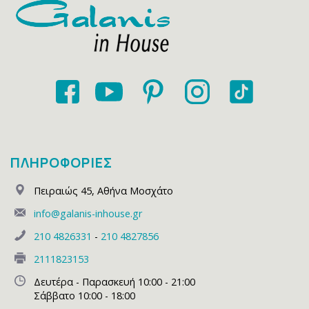
ΠΛΗΡΟΦΟΡΙΕΣ
Πειραιώς 45
,
Αθήνα Μοσχάτο
info@galanis-inhouse.gr
210 4826331
-
210 4827856
2111823153
Δευτέρα - Παρασκευή 10:00 - 21:00
Σάββατο 10:00 - 18:00