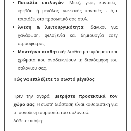
Ποικιλία επιλογών
: Μπεζ, γκρι, καναπές-
κρεβάτι ή μεγάλος γωνιακός καναπές - ό,τι
ταιριάζει στο προσωπικό σας στυλ.
Άνεση & λειτουργικότητα
: Ιδανικοί για
χαλάρωση, φιλοξενία και δημιουργία cozy
ατμόσφαιρας.
Μοντέρνα αισθητική:
Διαθέσιμα υφάσματα και
χρώματα που αναδεικνύουν τη διακόσμηση του
σαλονιού σας.
Πώς να επιλέξετε το σωστό μέγεθος
Πριν την αγορά,
μετρήστε προσεκτικά τον
χώρο σας
. Η σωστή διάσταση είναι καθοριστική για
τη συνολική ισορροπία του σαλονιού.
Λάβετε υπόψη: