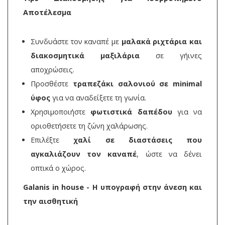
Αποτέλεσμα
Συνδυάστε τον καναπέ με
μαλακά ριχτάρια και
διακοσμητικά μαξιλάρια
σε γήινες
αποχρώσεις.
Προσθέστε
τραπεζάκι σαλονιού σε minimal
ύφος
για να αναδείξετε τη γωνία.
Χρησιμοποιήστε
φωτιστικά δαπέδου
για να
οριοθετήσετε τη ζώνη χαλάρωσης.
Επιλέξτε
χαλί σε διαστάσεις που
αγκαλιάζουν τον καναπέ
, ώστε να δένει
οπτικά ο χώρος.
Galanis in house - Η υπογραφή στην άνεση και
την αισθητική