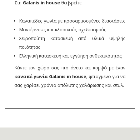
Στη
Galanis in house
θα βρείτε:
Καναπέδες γωνία με προσαρμοσμένες διαστάσεις
Μοντέρνους και κλασικούς σχεδιασμούς
Χειροποίητη κατασκευή από υλικά υψηλής
ποιότητας
Ελληνική κατασκευή και εγγύηση ανθεκτικότητας
Κάντε τον χώρο σας πιο άνετο και κομψό με έναν
καναπέ γωνία Galanis in house
, φτιαγμένο για να
σας χαρίσει χρόνια απόλυτης χαλάρωσης και στυλ.