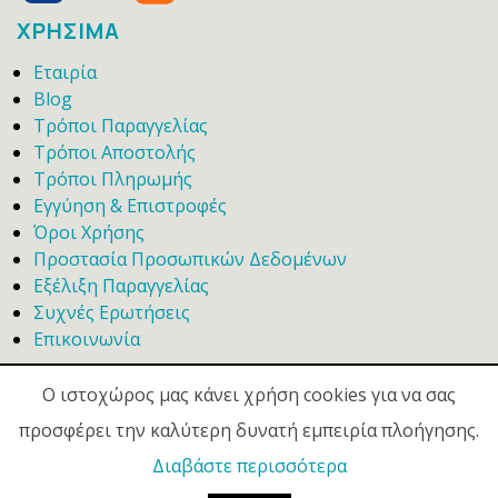
ΧΡΗΣΙΜΑ
Εταιρία
Blog
Τρόποι Παραγγελίας
Τρόποι Αποστολής
Τρόποι Πληρωμής
Εγγύηση & Επιστροφές
Όροι Χρήσης
Προστασία Προσωπικών Δεδομένων
Εξέλιξη Παραγγελίας
Συχνές Ερωτήσεις
Επικοινωνία
Ο ιστοχώρος μας κάνει χρήση cookies για να σας
προσφέρει την καλύτερη δυνατή εμπειρία πλοήγησης.
Διαβάστε περισσότερα