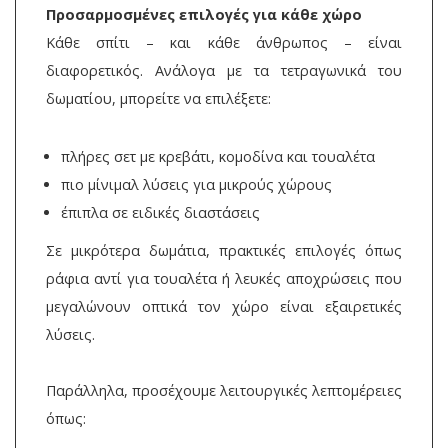
Προσαρμοσμένες επιλογές για κάθε χώρο
Κάθε σπίτι – και κάθε άνθρωπος – είναι
διαφορετικός. Ανάλογα με τα τετραγωνικά του
δωματίου, μπορείτε να επιλέξετε:
πλήρες σετ με κρεβάτι, κομοδίνα και τουαλέτα
πιο μίνιμαλ λύσεις για μικρούς χώρους
έπιπλα σε ειδικές διαστάσεις
Σε μικρότερα δωμάτια, πρακτικές επιλογές όπως
ράφια αντί για τουαλέτα ή λευκές αποχρώσεις που
μεγαλώνουν οπτικά τον χώρο είναι εξαιρετικές
λύσεις.
Παράλληλα, προσέχουμε λειτουργικές λεπτομέρειες
όπως: