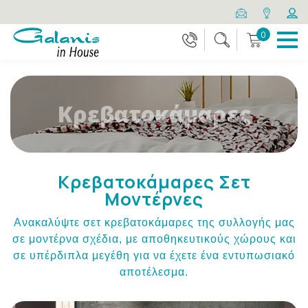
0
Κρεβατοκάμαρες
Κρεβατοκάμαρες Σετ
Μοντέρνες
Ανακαλύψτε σετ κρεβατοκάμαρες της συλλογής μας
σε μοντέρνα σχέδια, με αποθηκευτικούς χώρους και
σε υπέρδιπλα μεγέθη για να έχετε ένα εντυπωσιακό
αποτέλεσμα.