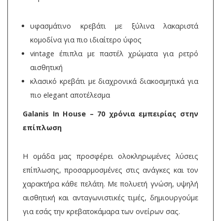
υφασμάτινο κρεβάτι με ξύλινα λακαριστά
κομοδίνα για πιο ιδιαίτερο ύφος
vintage έπιπλα με παστέλ χρώματα για ρετρό
αισθητική
κλασικό κρεβάτι με διαχρονικά διακοσμητικά για
πιο elegant αποτέλεσμα
Galanis In House – 70 χρόνια εμπειρίας στην
επίπλωση
Η ομάδα μας προσφέρει ολοκληρωμένες λύσεις
επίπλωσης, προσαρμοσμένες στις ανάγκες και τον
χαρακτήρα κάθε πελάτη. Με πολυετή γνώση, υψηλή
αισθητική και ανταγωνιστικές τιμές, δημιουργούμε
για εσάς την κρεβατοκάμαρα των ονείρων σας.