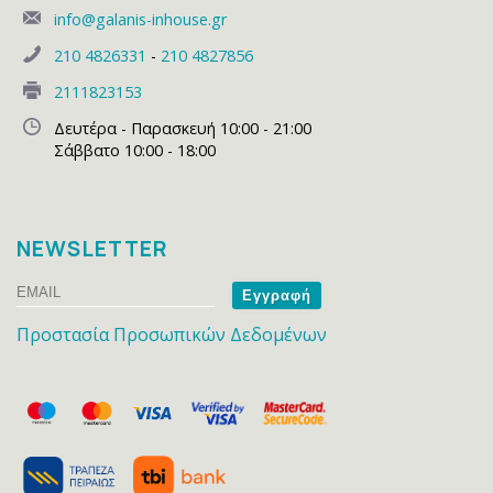
info@galanis-inhouse.gr
210 4826331
-
210 4827856
2111823153
Δευτέρα - Παρασκευή 10:00 - 21:00
Σάββατο 10:00 - 18:00
NEWSLETTER
Email
Name
Προστασία Προσωπικών Δεδομένων