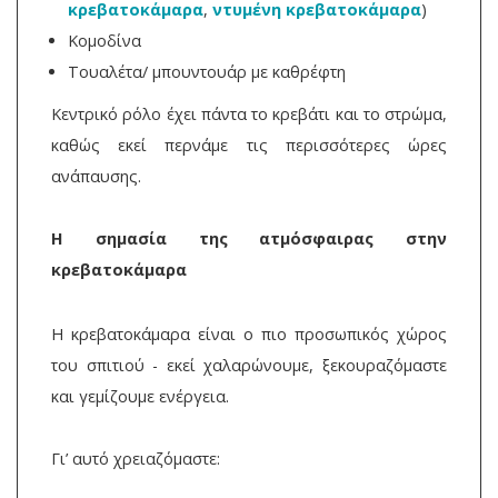
κρεβατοκάμαρα
,
ντυμένη κρεβατοκάμαρα
)
Κομοδίνα
Τουαλέτα/ μπουντουάρ με καθρέφτη
Κεντρικό ρόλο έχει πάντα το κρεβάτι και το στρώμα,
καθώς εκεί περνάμε τις περισσότερες ώρες
ανάπαυσης.
Η σημασία της ατμόσφαιρας στην
κρεβατοκάμαρα
Η κρεβατοκάμαρα είναι ο πιο προσωπικός χώρος
του σπιτιού - εκεί χαλαρώνουμε, ξεκουραζόμαστε
και γεμίζουμε ενέργεια.
Γι’ αυτό χρειαζόμαστε: