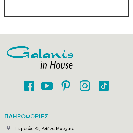
ΠΛΗΡΟΦΟΡΙΕΣ
Πειραιώς 45
,
Αθήνα Μοσχάτο