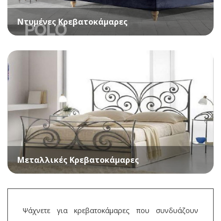
Ντυμένες Κρεβατοκάμαρες
Μεταλλικές Κρεβατοκάμαρες
Ψάχνετε για κρεβατοκάμαρες που συνδυάζουν