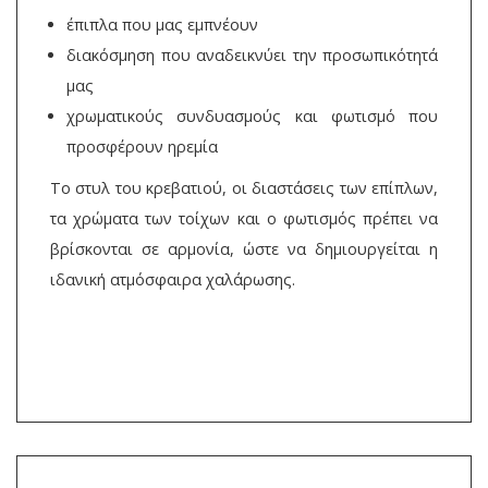
έπιπλα που μας εμπνέουν
διακόσμηση που αναδεικνύει την προσωπικότητά
μας
χρωματικούς συνδυασμούς και φωτισμό που
προσφέρουν ηρεμία
Το στυλ του κρεβατιού, οι διαστάσεις των επίπλων,
τα χρώματα των τοίχων και ο φωτισμός πρέπει να
βρίσκονται σε αρμονία, ώστε να δημιουργείται η
ιδανική ατμόσφαιρα χαλάρωσης.