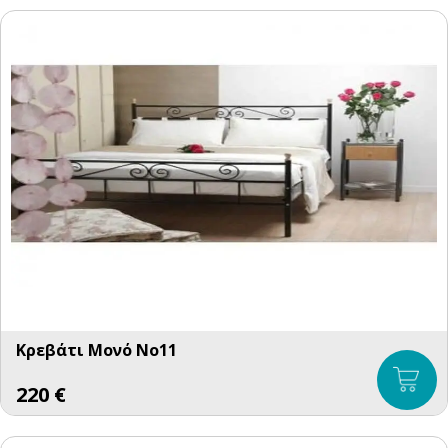
Κρεβάτι Μονό No11
220
€