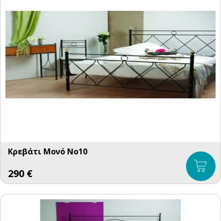
Κρεβάτι Μονό No10
290
€