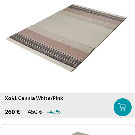
Χαλί Cannia White/Pink
260
€
450
€
-42%