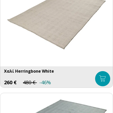
Χαλί Herringbone White
260
€
480
€
-46%