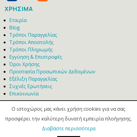
ΧΡΗΣΙΜΑ
Εταιρία
Blog
Τρόποι Παραγγελίας
Τρόποι Αποστολής
Τρόποι Πληρωμής
Εγγύηση & Επιστροφές
Όροι Χρήσης
Προστασία Προσωπικών Δεδομένων
Εξέλιξη Παραγγελίας
Συχνές Ερωτήσεις
Επικοινωνία
Ο ιστοχώρος μας κάνει χρήση cookies για να σας
προσφέρει την καλύτερη δυνατή εμπειρία πλοήγησης.
Διαβάστε περισσότερα