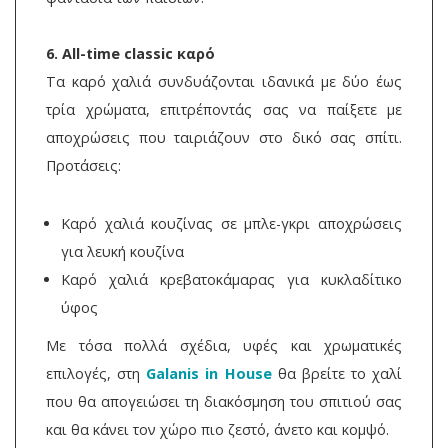
6. All-time classic καρό
Τα καρό χαλιά συνδυάζονται ιδανικά με δύο έως
τρία χρώματα, επιτρέποντάς σας να παίξετε με
αποχρώσεις που ταιριάζουν στο δικό σας σπίτι.
Προτάσεις:
Καρό χαλιά κουζίνας σε μπλε-γκρι αποχρώσεις
για λευκή κουζίνα
Καρό χαλιά κρεβατοκάμαρας για κυκλαδίτικο
ύφος
Με τόσα πολλά σχέδια, υφές και χρωματικές
επιλογές, στη
Galanis in House
θα βρείτε το χαλί
που θα απογειώσει τη διακόσμηση του σπιτιού σας
και θα κάνει τον χώρο πιο ζεστό, άνετο και κομψό.