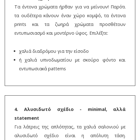
Τα έντονα χρώματα ήρθαν για να μείνουν! Παρότι
τα ουδέτερα κάνουν έναν χώρο κομψό, τα έντονα
prints και τα ζωηρά χρώματα προσθέτουν
εντυπωσιασμό και μοντέρνο ύφος. Επιλέξτε:
χαλιά διαδρόμου για την είσοδο
ή χαλιά υπνοδωματίου με σκούρο φόντο και
εντυπωσιακά patterns
4. Αλυσιδωτό σχέδιο - minimal, αλλά
statement
Για λάτρεις της απλότητας, τα χαλιά σαλονιού με
αλυσιδωτό σχέδιο είναι η απόλυτη τάση.