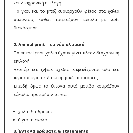
και διαχρονική επιλογή.
Το γκρι και το μπεζ κυριαρχούν φέτος στα χαλιά
σαλονιού, καθώς ταιριάζουν εύκολα με κάθε
διακόσμηση.
2. Animal print – το νέο κλασικό
Τα animal print χαλιά έχουν γίνει πλέον διαχρονική
επιλογή.
Λεοπάρ και ζεβρέ σχέδια εμφανίζονται όλο και
περισσότερο σε διακοσμητικές προτάσεις.
Επειδή όμως τα έντονα αυτά μοτίβα κουράζουν
εύκολα, προτιμήστε τα για:
χαλιά διαδρόμου
ή για τη σκάλα
3. Έντονα χρώματα & statements