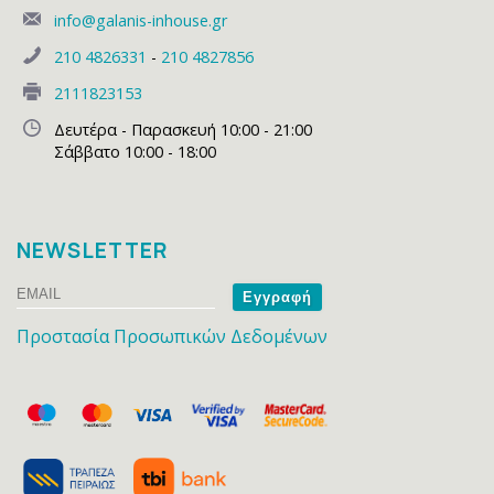
info@galanis-inhouse.gr
210 4826331
-
210 4827856
2111823153
Δευτέρα - Παρασκευή 10:00 - 21:00
Σάββατο 10:00 - 18:00
NEWSLETTER
Email
Name
Προστασία Προσωπικών Δεδομένων