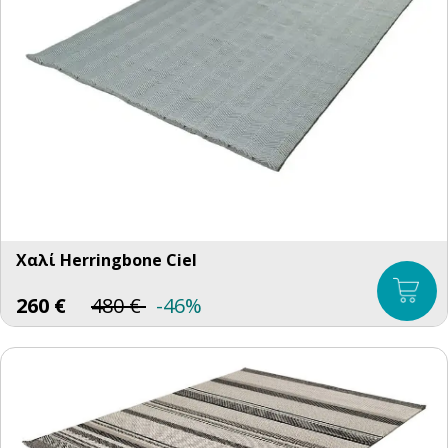
Χαλί Herringbone Ciel
260
€
480
€
-46%