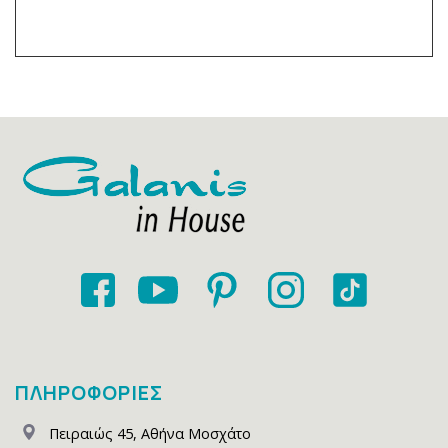
ΠΛΗΡΟΦΟΡΙΕΣ
Πειραιώς 45
,
Αθήνα Μοσχάτο