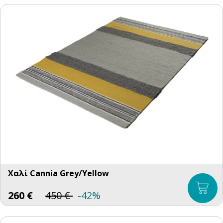
Χαλί Cannia Grey/Yellow
260
€
450
€
-42%