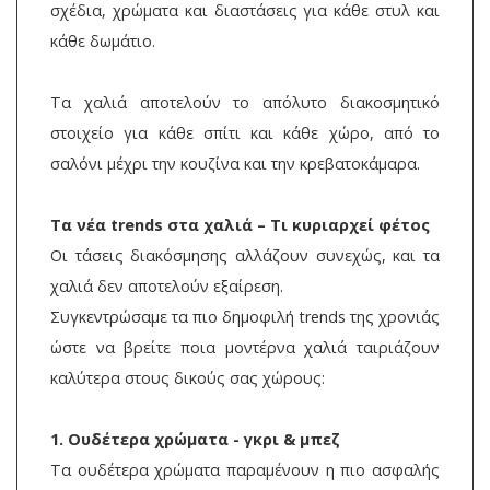
σχέδια, χρώματα και διαστάσεις για κάθε στυλ και
κάθε δωμάτιο.
Τα χαλιά αποτελούν το απόλυτο διακοσμητικό
στοιχείο για κάθε σπίτι και κάθε χώρο, από το
σαλόνι μέχρι την κουζίνα και την κρεβατοκάμαρα.
Τα νέα trends στα χαλιά – Τι κυριαρχεί φέτος
Οι τάσεις διακόσμησης αλλάζουν συνεχώς, και τα
χαλιά δεν αποτελούν εξαίρεση.
Συγκεντρώσαμε τα πιο δημοφιλή trends της χρονιάς
ώστε να βρείτε ποια μοντέρνα χαλιά ταιριάζουν
καλύτερα στους δικούς σας χώρους:
1. Ουδέτερα χρώματα - γκρι & μπεζ
Τα ουδέτερα χρώματα παραμένουν η πιο ασφαλής