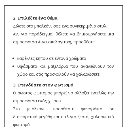
2. Επιλέξτε ένα θέμα
Δώστε στο μπαλκόνι σας ένα συγκεκριμένο στυλ.
Αν, για παράδειγμα, θέλετε να δημιουργήσετε μια
ατμόσφαιρα Αιγαιοπελαγίτικη, προσθέστε:
καρέκλες κήπου σε έντονα χρώματα
υφάσματα και μαξιλάρια που ανανεώνουν τον
χώρο και σας προσκαλούν να χαλαρώσετε
3. Επενδύστε στον φωτισμό
Ο σωστός φωτισμός μπορεί να αλλάξει εντελώς την
ατμόσφαιρα ενός χώρου.
Στο μπαλκόνι, προσθέστε φαναράκια σε
διαφορετικά μεγέθη και στιλ για ζεστό, χαλαρωτικό
φωτισμό.