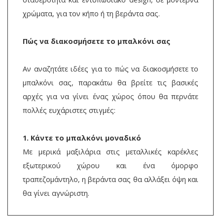
χρώματα, για τον κήπο ή τη βεράντα σας.
Πώς να διακοσμήσετε το μπαλκόνι σας
Αν αναζητάτε ιδέες για το πώς να διακοσμήσετε το
μπαλκόνι σας, παρακάτω θα βρείτε τις βασικές
αρχές για να γίνει ένας χώρος όπου θα περνάτε
πολλές ευχάριστες στιγμές:
1. Κάντε το μπαλκόνι μοναδικό
Με μερικά μαξιλάρια στις μεταλλικές καρέκλες
εξωτερικού χώρου και ένα όμορφο
τραπεζομάντηλο, η βεράντα σας θα αλλάξει όψη και
θα γίνει αγνώριστη.