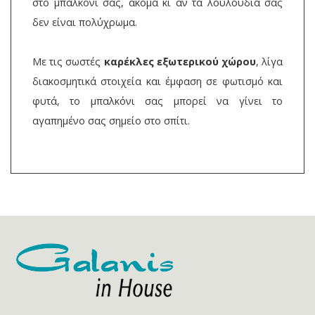
στο μπαλκόνι σας, ακόμα κι αν τα λουλούδια σας
δεν είναι πολύχρωμα.
Με τις σωστές
καρέκλες εξωτερικού χώρου
, λίγα
διακοσμητικά στοιχεία και έμφαση σε φωτισμό και
φυτά, το μπαλκόνι σας μπορεί να γίνει το
αγαπημένο σας σημείο στο σπίτι.