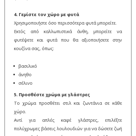
4. Γεμίστε τον χώρο με φυτά
Χρησιμοποιήστε όσο περισσότερα φυτά μπορείτε.
Εκτός από καλλωπιστικά άνθη, μπορείτε να
φυτέψετε και φυτά που θα αξιοποιήσετε στην
κουζίνα σας, όπως:
βασιλικό
άνηθο
σέλινο
5. Προσθέστε χρώμα με γλάστρες
Το χρώμα προσθέτει στιλ και ζωντάνια σε κάθε
χώρο.
Αντί για απλές καφέ γλάστρες, επιλέξτε
πολύχρωμες βάσεις λουλουδιών για να δώσετε ζωή