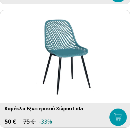
Καρέκλα Εξωτερικού Χώρου Lida
50
€
75
€
-33%