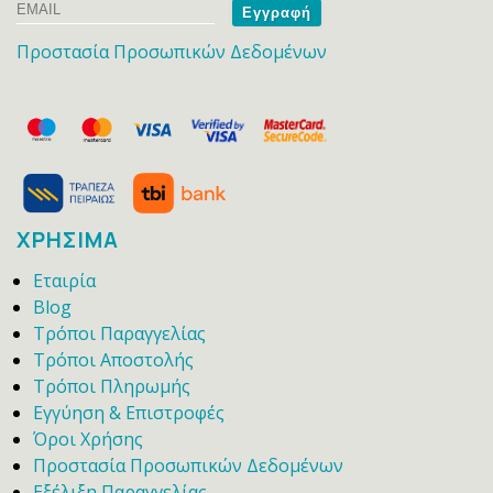
Email
Name
Προστασία Προσωπικών Δεδομένων
ΧΡΗΣΙΜΑ
Εταιρία
Blog
Τρόποι Παραγγελίας
Τρόποι Αποστολής
Τρόποι Πληρωμής
Εγγύηση & Επιστροφές
Όροι Χρήσης
Προστασία Προσωπικών Δεδομένων
Εξέλιξη Παραγγελίας