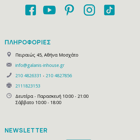
ΠΛΗΡΟΦΟΡΙΕΣ
Πειραιώς 45
,
Αθήνα Μοσχάτο
info@galanis-inhouse.gr
210 4826331
-
210 4827856
2111823153
Δευτέρα - Παρασκευή 10:00 - 21:00
Σάββατο 10:00 - 18:00
NEWSLETTER