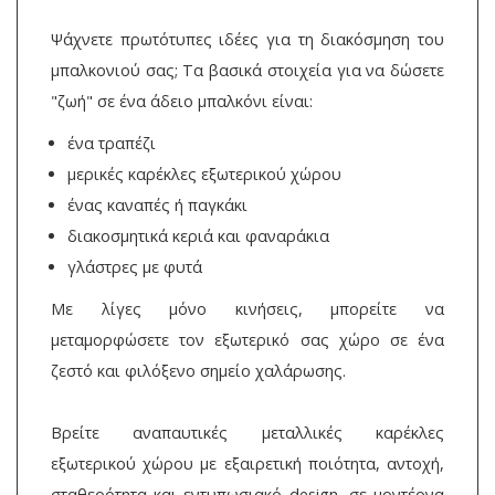
Ψάχνετε πρωτότυπες ιδέες για τη διακόσμηση του
μπαλκονιού σας; Τα βασικά στοιχεία για να δώσετε
"ζωή" σε ένα άδειο μπαλκόνι είναι:
ένα τραπέζι
μερικές καρέκλες εξωτερικού χώρου
ένας καναπές ή παγκάκι
διακοσμητικά κεριά και φαναράκια
γλάστρες με φυτά
Με λίγες μόνο κινήσεις, μπορείτε να
μεταμορφώσετε τον εξωτερικό σας χώρο σε ένα
ζεστό και φιλόξενο σημείο χαλάρωσης.
Βρείτε αναπαυτικές μεταλλικές καρέκλες
εξωτερικού χώρου με εξαιρετική ποιότητα, αντοχή,
σταθερότητα και εντυπωσιακό design, σε μοντέρνα