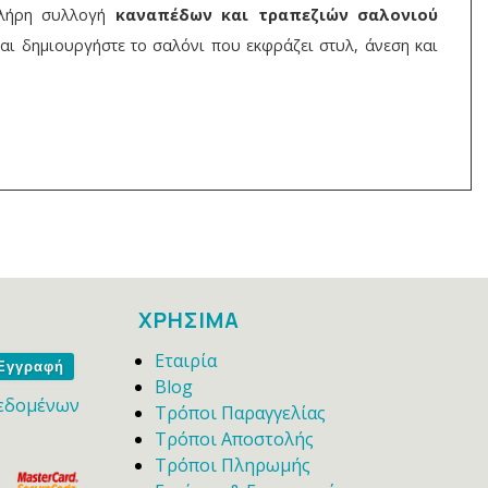
πλήρη συλλογή
καναπέδων και τραπεζιών σαλονιού
αι δημιουργήστε το σαλόνι που εκφράζει στυλ, άνεση και
ΧΡΗΣΙΜΑ
Εταιρία
me
Blog
εδομένων
Τρόποι Παραγγελίας
Τρόποι Αποστολής
Τρόποι Πληρωμής