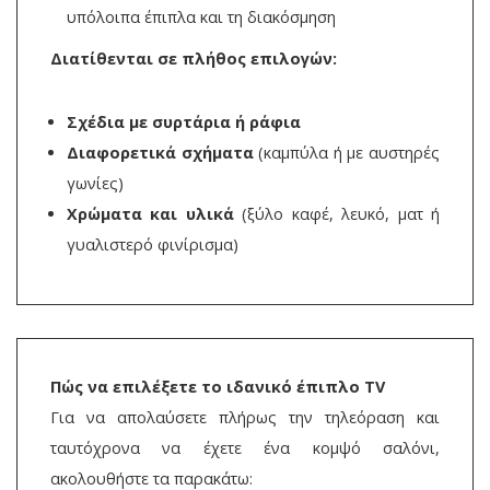
υπόλοιπα έπιπλα και τη διακόσμηση
Διατίθενται σε πλήθος επιλογών:
Σχέδια με συρτάρια ή ράφια
Διαφορετικά σχήματα
(καμπύλα ή με αυστηρές
γωνίες)
Χρώματα και υλικά
(ξύλο καφέ, λευκό, ματ ή
γυαλιστερό φινίρισμα)
Πώς να επιλέξετε το ιδανικό έπιπλο TV
Για να απολαύσετε πλήρως την τηλεόραση και
ταυτόχρονα να έχετε ένα κομψό σαλόνι,
ακολουθήστε τα παρακάτω: