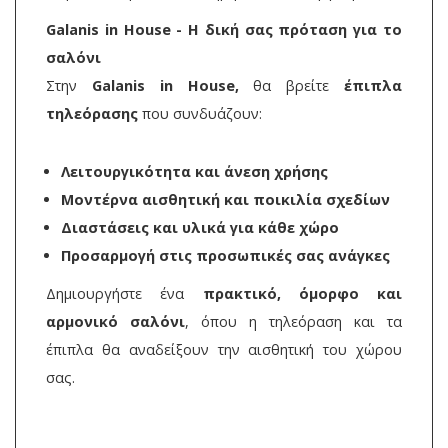
Galanis in House - Η δική σας πρόταση για το
σαλόνι
Στην
Galanis in House,
θα βρείτε
έπιπλα
τηλεόρασης
που συνδυάζουν:
Λειτουργικότητα και άνεση χρήσης
Μοντέρνα αισθητική και ποικιλία σχεδίων
Διαστάσεις και υλικά για κάθε χώρο
Προσαρμογή στις προσωπικές σας ανάγκες
Δημιουργήστε ένα
πρακτικό, όμορφο και
αρμονικό σαλόνι
, όπου η τηλεόραση και τα
έπιπλα θα αναδείξουν την αισθητική του χώρου
σας.