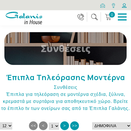
0
Συνθέσεις
Έπιπλα Τηλεόρασης Μοντέρνα
Συνθέσεις
Έπιπλα για τηλεόραση σε μοντέρνα σχέδια, ξύλινα,
κρεμαστά με συρτάρια για αποθηκευτικό χώρο. Βρείτε
το έπιπλο tv των ονείρων σας από τα Έπιπλα Γαλάνης.
<<
<
>
>>