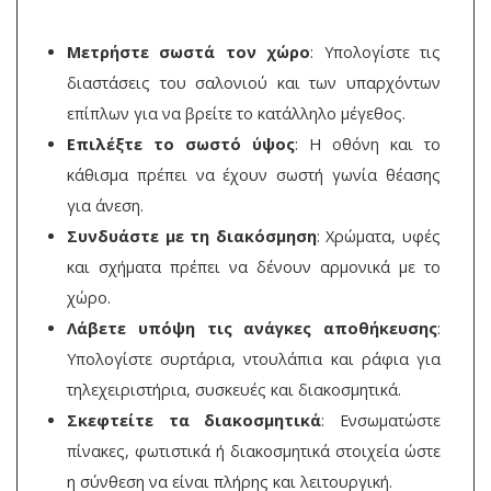
Μετρήστε σωστά τον χώρο
: Υπολογίστε τις
διαστάσεις του σαλονιού και των υπαρχόντων
επίπλων για να βρείτε το κατάλληλο μέγεθος.
Επιλέξτε το σωστό ύψος
: Η οθόνη και το
κάθισμα πρέπει να έχουν σωστή γωνία θέασης
για άνεση.
Συνδυάστε με τη διακόσμηση
: Χρώματα, υφές
και σχήματα πρέπει να δένουν αρμονικά με το
χώρο.
Λάβετε υπόψη τις ανάγκες αποθήκευσης
:
Υπολογίστε συρτάρια, ντουλάπια και ράφια για
τηλεχειριστήρια, συσκευές και διακοσμητικά.
Σκεφτείτε τα διακοσμητικά
: Ενσωματώστε
πίνακες, φωτιστικά ή διακοσμητικά στοιχεία ώστε
η σύνθεση να είναι πλήρης και λειτουργική.