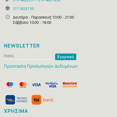
2111823153
Δευτέρα - Παρασκευή 10:00 - 21:00
Σάββατο 10:00 - 18:00
NEWSLETTER
Email
Name
Προστασία Προσωπικών Δεδομένων
ΧΡΗΣΙΜΑ