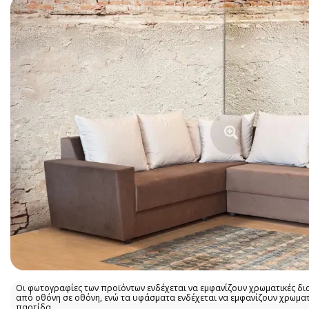
Οι φωτογραφίες των προϊόντων ενδέχεται να εμφανίζουν χρωματικές δι
από οθόνη σε οθόνη, ενώ τα υφάσματα ενδέχεται να εμφανίζουν χρωμα
παρτίδα.