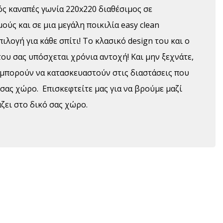
ός καναπές γωνία 220x220 διαθέσιμος σε
ύς και σε μια μεγάλη ποικιλία easy clean
λογή για κάθε σπίτι! Το κλασικό design του και ο
του σας υπόσχεται χρόνια αντοχή! Και μην ξεχνάτε,
s μπορούν να κατασκευαστούν στις διαστάσεις που
 σας χώρο. Επισκεφτείτε μας για να βρούμε μαζί
ζει στο δικό σας χώρο.