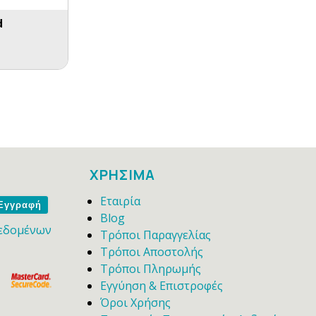
d
ΧΡΗΣΙΜΑ
Εταιρία
me
Blog
εδομένων
Τρόποι Παραγγελίας
Τρόποι Αποστολής
Τρόποι Πληρωμής
Εγγύηση & Επιστροφές
Όροι Χρήσης