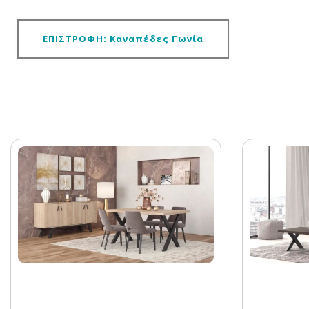
ΕΠΙΣΤΡΟΦΗ: Καναπέδες Γωνία