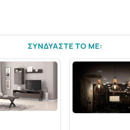
ΣΥΝΔΥΑΣΤΕ ΤΟ ΜΕ: