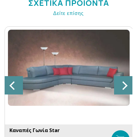
ΣΧΕΤΙΚΑ ΠΡΟΙΟΝΤΑ
Δείτε επίσης
Καναπές Γωνία Star