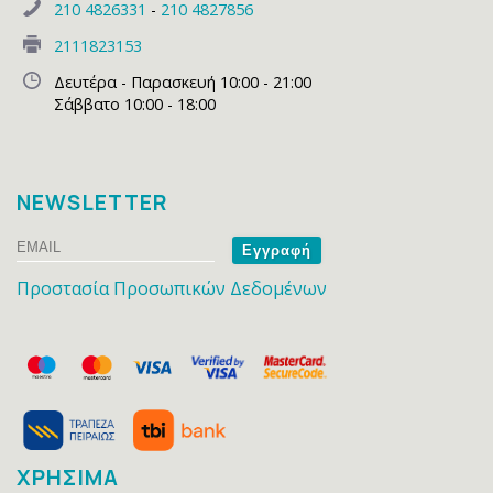
210 4826331
-
210 4827856
2111823153
Δευτέρα - Παρασκευή 10:00 - 21:00
Σάββατο 10:00 - 18:00
NEWSLETTER
Email
Name
Προστασία Προσωπικών Δεδομένων
ΧΡΗΣΙΜΑ