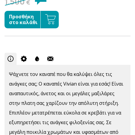
1.500
€
Προσθήκη
στο καλάθι
Ψάχνετε τον καναπέ που θα καλύψει όλες τις
ανάγκες σας; Ο καναπές Vivian είναι για εσάς! Είναι
αναπαυτικός, άνετος και οι μεγάλες μαξιλάρες
στην πλατη σας χαρίζουν την απόλυτη στήριξη.
Επιπλέον μετατρέπεται εύκολα σε κρεβάτι για να
εξυπηρετήσει τις ανάγκες φιλοξενίας σας. Σε
μεγάλη ποικιλία χρωμάτων και υφασμάτων από