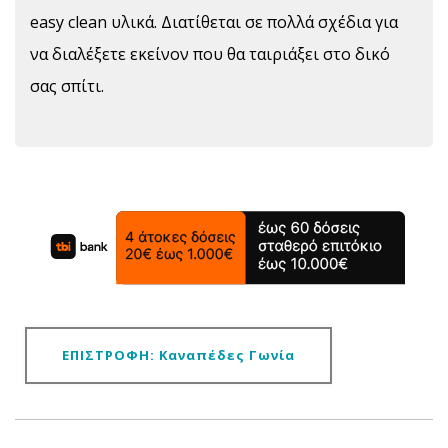
easy clean υλικά. Διατίθεται σε πολλά σχέδια για
να διαλέξετε εκείνον που θα ταιριάξει στο δικό
σας σπίτι.
ΕΠΙΣΤΡΟΦΗ: Καναπέδες Γωνία