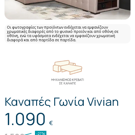
Οι φωτογραφίες των προϊόντων ενδέχεται να εμφανίζουν
χρωματικές διαφορές από το φυσικό προϊόν και από οθόνη σε
οθόνη, ενώ τα υφάσματα ενδέχεται να εμφανίζουν χρωματική
διαφορά και από παρτίδα σε παρτίδα.
Καναπές Γωνία Vivian
1.090
€
-27%