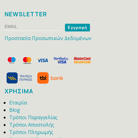
NEWSLETTER
Email
Name
Προστασία Προσωπικών Δεδομένων
ΧΡΗΣΙΜΑ
Εταιρία
Blog
Τρόποι Παραγγελίας
Τρόποι Αποστολής
Τρόποι Πληρωμής