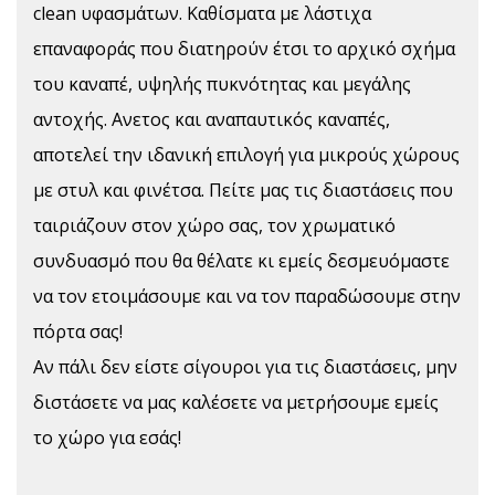
clean υφασμάτων. Καθίσματα με λάστιχα
επαναφοράς που διατηρούν έτσι το αρχικό σχήμα
του καναπέ, υψηλής πυκνότητας και μεγάλης
αντοχής. Ανετος και αναπαυτικός καναπές,
αποτελεί την ιδανική επιλογή για μικρούς χώρους
με στυλ και φινέτσα. Πείτε μας τις διαστάσεις που
ταιριάζουν στον χώρο σας, τον χρωματικό
συνδυασμό που θα θέλατε κι εμείς δεσμευόμαστε
να τον ετοιμάσουμε και να τον παραδώσουμε στην
πόρτα σας!
Αν πάλι δεν είστε σίγουροι για τις διαστάσεις, μην
διστάσετε να μας καλέσετε να μετρήσουμε εμείς
το χώρο για εσάς!