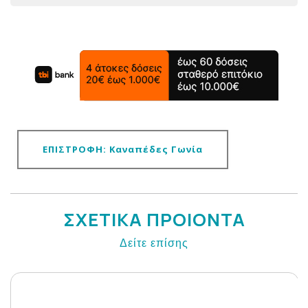
ΕΠΙΣΤΡΟΦΗ: Καναπέδες Γωνία
ΣΧΕΤΙΚΑ ΠΡΟΙΟΝΤΑ
Δείτε επίσης