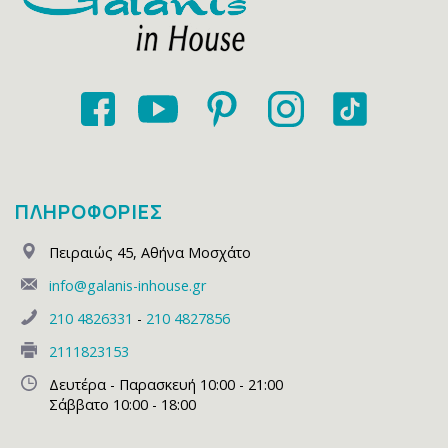
ΠΛΗΡΟΦΟΡΙΕΣ
Πειραιώς 45
,
Αθήνα Μοσχάτο
info@galanis-inhouse.gr
210 4826331
-
210 4827856
2111823153
Δευτέρα - Παρασκευή 10:00 - 21:00
Σάββατο 10:00 - 18:00