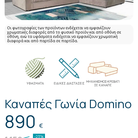
Οι φωτογραφίες των προϊόντων ενδέχεται να εμφανίζουν
χρωματικές διαφορές από το φυσικό προϊόν και από οθόνη σε
οθόνη, ενώ τα υφάσματα ενδέχεται να εμφανίζουν χρωματική
διαφορά και από παρτίδα σε παρτίδα.
Καναπές Γωνία Domino
890
€
-23%