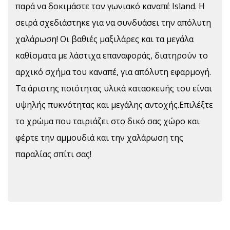
παρά να δοκιμάστε τον γωνιακό καναπέ Island. Η
σειρά σχεδιάστηκε για να συνδυάσει την απόλυτη
χαλάρωση! Οι βαθιές μαξιλάρες και τα μεγάλα
καθίσματα με λάστιχα επαναφοράς, διατηρούν το
αρχικό σχήμα του καναπέ, για απόλυτη εφαρμογή.
Τα άριστης ποιότητας υλικά κατασκευής του είναι
υψηλής πυκνότητας και μεγάλης αντοχής.Επιλέξτε
το χρώμα που ταιριάζει στο δικό σας χώρο και
φέρτε την αμμουδιά και την χαλάρωση της
παραλίας σπίτι σας!