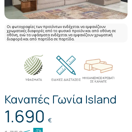
Οι φωτογραφίες των προϊόντων ενδέχεται να εμφανίζουν
χρωματικές διαφορές από το φυσικό προϊόν και από οθόνη σε
οθόνη, ενώ τα υφάσματα ενδέχεται να εμφανίζουν χρωματική
διαφορά και από παρτίδα σε παρτίδα.
Καναπές Γωνία Island
1.690
€
-3%