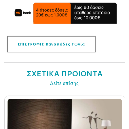
ΕΠΙΣΤΡΟΦΗ: Καναπέδες Γωνία
ΣΧΕΤΙΚΑ ΠΡΟΙΟΝΤΑ
Δείτε επίσης