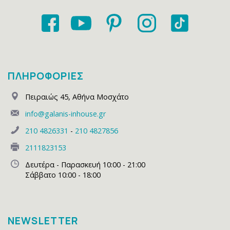
ΠΛΗΡΟΦΟΡΙΕΣ
Πειραιώς 45
,
Αθήνα Μοσχάτο
info@galanis-inhouse.gr
210 4826331
-
210 4827856
2111823153
Δευτέρα - Παρασκευή 10:00 - 21:00
Σάββατο 10:00 - 18:00
NEWSLETTER