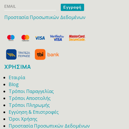
Email
Name
Προστασία Προσωπικών Δεδομένων
ΧΡΗΣΙΜΑ
Εταιρία
Blog
Τρόποι Παραγγελίας
Τρόποι Αποστολής
Τρόποι Πληρωμής
Εγγύηση & Επιστροφές
Όροι Χρήσης
Προστασία Προσωπικών Δεδομένων