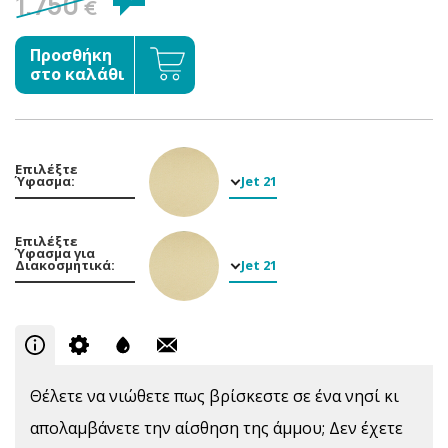
1.750
€
Προσθήκη
στο καλάθι
Επιλέξτε
Ύφασμα:
Jet 21
Επιλέξτε
Ύφασμα για
Διακοσμητικά:
Jet 21
Θέλετε να νιώθετε πως βρίσκεστε σε ένα νησί κι
απολαμβάνετε την αίσθηση της άμμου; Δεν έχετε