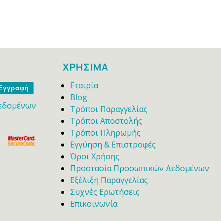
ΧΡΗΣΙΜΑ
Εταιρία
me
Blog
εδομένων
Τρόποι Παραγγελίας
Τρόποι Αποστολής
Τρόποι Πληρωμής
Εγγύηση & Επιστροφές
Όροι Χρήσης
Προστασία Προσωπικών Δεδομένων
Εξέλιξη Παραγγελίας
Συχνές Ερωτήσεις
Επικοινωνία