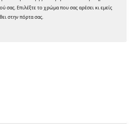
ού σας. Επιλέξτε το χρώμα που σας αρέσει κι εμείς
θει στην πόρτα σας.