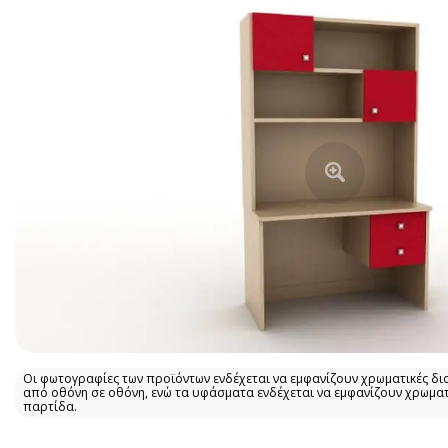
Οι φωτογραφίες των προϊόντων ενδέχεται να εμφανίζουν χρωματικές δι
από οθόνη σε οθόνη, ενώ τα υφάσματα ενδέχεται να εμφανίζουν χρωμα
παρτίδα.