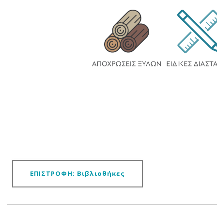
ΕΠΙΣΤΡΟΦΗ: Βιβλιοθήκες