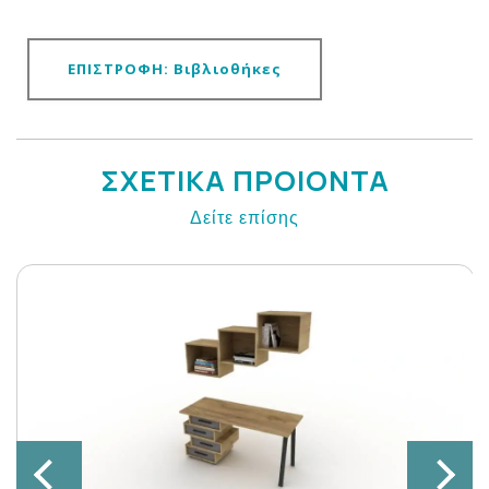
ΕΠΙΣΤΡΟΦΗ: Βιβλιοθήκες
ΣΧΕΤΙΚΑ ΠΡΟΙΟΝΤΑ
Δείτε επίσης