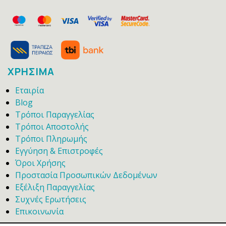
ΧΡΗΣΙΜΑ
Εταιρία
Blog
Τρόποι Παραγγελίας
Τρόποι Αποστολής
Τρόποι Πληρωμής
Εγγύηση & Επιστροφές
Όροι Χρήσης
Προστασία Προσωπικών Δεδομένων
Εξέλιξη Παραγγελίας
Συχνές Ερωτήσεις
Επικοινωνία