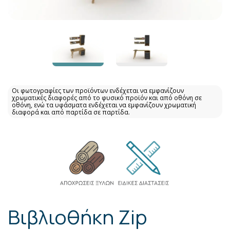
Οι φωτογραφίες των προϊόντων ενδέχεται να εμφανίζουν
χρωματικές διαφορές από το φυσικό προϊόν και από οθόνη σε
οθόνη, ενώ τα υφάσματα ενδέχεται να εμφανίζουν χρωματική
διαφορά και από παρτίδα σε παρτίδα.
Βιβλιοθήκη Zip