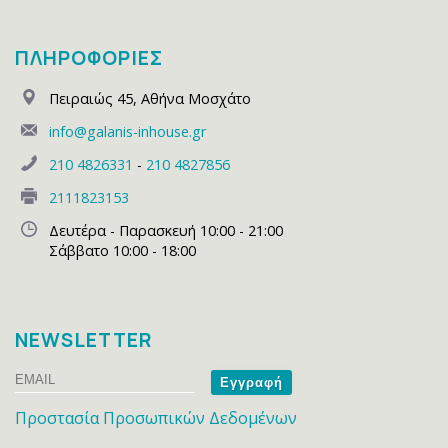
ΠΛΗΡΟΦΟΡΙΕΣ
Πειραιώς 45
,
Αθήνα Μοσχάτο
info@galanis-inhouse.gr
210 4826331
-
210 4827856
2111823153
Δευτέρα - Παρασκευή 10:00 - 21:00
Σάββατο 10:00 - 18:00
NEWSLETTER
Email
Name
Προστασία Προσωπικών Δεδομένων