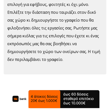
επιλογή για εφήβους, φοιτητές κι όχι μόνο.
Επιλέξτε την διάσταση που ταιριάζει στον δικό
σας χώρο κι δημιουργήστε το γραφείο που θα
φιλοξενήσει όλες τις εργασίες σας. Ρωτήστε μας
σήμερα κιόλας για τις επιλογές που έχετε κι ένας
εκπρόσωπός μας θα σας βοηθήσει να
δημιουργήσετε το χώρο των ονείρων σας. Η τιμή
δεν περιλαμβάνει το γραφείο.