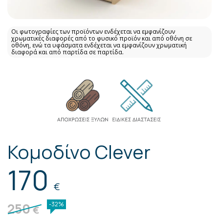
Οι φωτογραφίες των προϊόντων ενδέχεται να εμφανίζουν
χρωματικές διαφορές από το φυσικό προϊόν και από οθόνη σε
οθόνη, ενώ τα υφάσματα ενδέχεται να εμφανίζουν χρωματική
διαφορά και από παρτίδα σε παρτίδα.
Κομοδίνο Clever
170
€
250
-32%
€