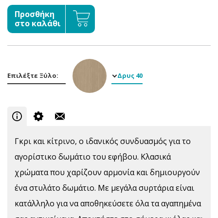
Προσθήκη
στο καλάθι
Επιλέξτε Ξύλο:
Δρυς 40
Γκρι και κίτρινο, ο ιδανικός συνδυασμός για το
αγορίστικο δωμάτιο του εφήβου. Κλασικά
χρώματα που χαρίζουν αρμονία και δημιουργούν
ένα στυλάτο δωμάτιο. Με μεγάλα συρτάρια είναι
κατάλληλο για να αποθηκεύσετε όλα τα αγαπημένα