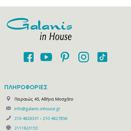
ΠΛΗΡΟΦΟΡΙΕΣ
Πειραιώς 45
,
Αθήνα Μοσχάτο
info@galanis-inhouse.gr
210 4826331
-
210 4827856
2111823153