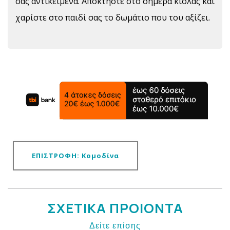
σας αντικείμενα. Αποκτήστε στο σήμερα κιόλας και
χαρίστε στο παιδί σας το δωμάτιο που του αξίζει.
ΕΠΙΣΤΡΟΦΗ: Κομοδίνα
ΣΧΕΤΙΚΑ ΠΡΟΙΟΝΤΑ
Δείτε επίσης