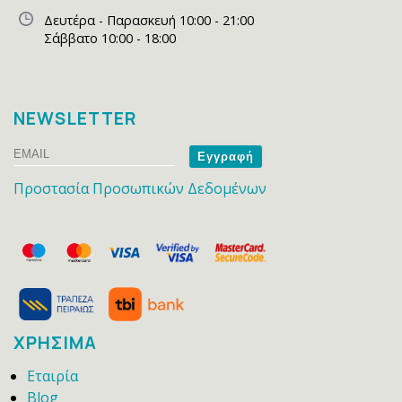
Δευτέρα - Παρασκευή 10:00 - 21:00
Σάββατο 10:00 - 18:00
NEWSLETTER
Email
Name
Προστασία Προσωπικών Δεδομένων
ΧΡΗΣΙΜΑ
Εταιρία
Blog