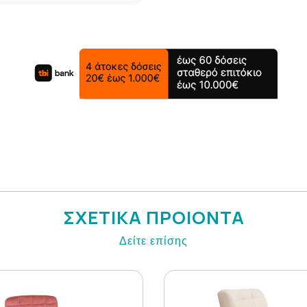
ΣΧΕΤΙΚΑ ΠΡΟΙΟΝΤΑ
Δείτε επίσης