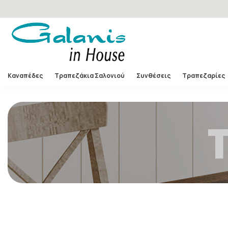
Καναπέδες
Τραπεζάκια Σαλονιού
Συνθέσεις
Τραπεζαρίες