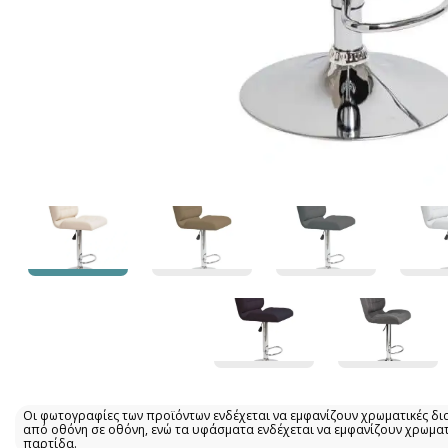
Οι φωτογραφίες των προϊόντων ενδέχεται να εμφανίζουν χρωματικές δι
από οθόνη σε οθόνη, ενώ τα υφάσματα ενδέχεται να εμφανίζουν χρωμα
παρτίδα.