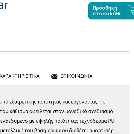
ar
Προσθήκη
στο καλάθι
ΧΑΡΑΚΤΗΡΙΣΤΙΚΑ
ΕΠΙΚΟΙΝΩΝΙΑ
μπό εξαιρετικής ποιότητας και εργονομίας. Το
 του κάθισμα οφείλεται στον μοναδικό σχεδιασμό
επενδεδυμένο με υψηλής ποιότητας τεχνόδερμα PU
Η μεταλλική του βάση χρωμίου διαθέτει αμορτισέρ