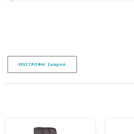
ΕΠΙΣΤΡΟΦΗ: Σκαμπό