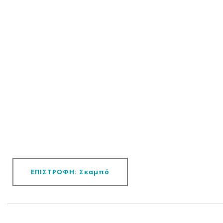
ΕΠΙΣΤΡΟΦΗ: Σκαμπό