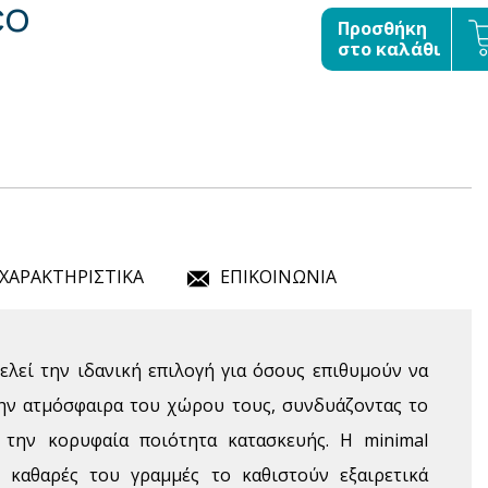
co
Προσθήκη
στο καλάθι
ΧΑΡΑΚΤΗΡΙΣΤΙΚΑ
ΕΠΙΚΟΙΝΩΝΙΑ
ελεί την ιδανική επιλογή για όσους επιθυμούν να
ην ατμόσφαιρα του χώρου τους, συνδυάζοντας το
 την κορυφαία ποιότητα κατασκευής. Η minimal
ι καθαρές του γραμμές το καθιστούν εξαιρετικά