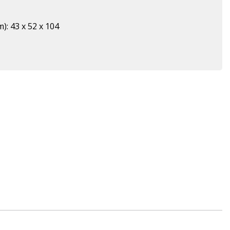
): 43 x 52 x 104