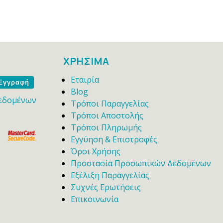
ΧΡΗΣΙΜΑ
Εταιρία
me
Blog
εδομένων
Τρόποι Παραγγελίας
Τρόποι Αποστολής
Τρόποι Πληρωμής
Εγγύηση & Επιστροφές
Όροι Χρήσης
Προστασία Προσωπικών Δεδομένων
Εξέλιξη Παραγγελίας
Συχνές Ερωτήσεις
Επικοινωνία