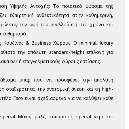
υση Υψηλής Αντοχής: Το ποιοτικό ύφασμα της
ζει εξαιρετική ανθεκτικότητα στην καθημερινή,
ηρώντας την υφή του αναλλοίωτη στο χρόνο και
 καθαρισμό.
ς Κουζίνας & Business Χώρους: Ο minimal, luxury
αθιστά την απόλυτη standard-height επιλογή για
κιακά bar ή επαγγελματικούς χώρους εστίασης.
κάθισμα μπαρ που να προσφέρει την απόλυτη
η σταθερότητα, την ανατομική άνεση και τη high-
ντέλο Esco είναι σχεδιασμένο για να καλύψει κάθε
special Μόκα, μπλέ, κυπαρισσί, special γκρι και