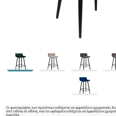
Οι φωτογραφίες των προϊόντων ενδέχεται να εμφανίζουν χρωματικές δι
από οθόνη σε οθόνη, ενώ τα υφάσματα ενδέχεται να εμφανίζουν χρωμα
παρτίδα.