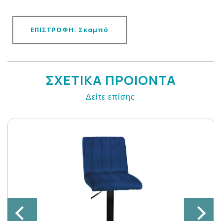
ΕΠΙΣΤΡΟΦΗ: Σκαμπό
ΣΧΕΤΙΚΑ ΠΡΟΙΟΝΤΑ
Δείτε επίσης