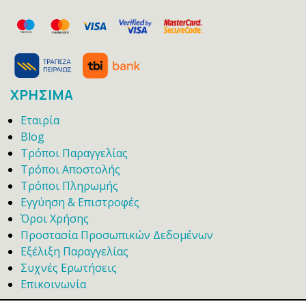
ΧΡΗΣΙΜΑ
Εταιρία
Blog
Τρόποι Παραγγελίας
Τρόποι Αποστολής
Τρόποι Πληρωμής
Εγγύηση & Επιστροφές
Όροι Χρήσης
Προστασία Προσωπικών Δεδομένων
Εξέλιξη Παραγγελίας
Συχνές Ερωτήσεις
Επικοινωνία