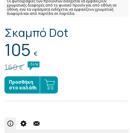
Οι φωτογραφίες των προϊόντων ενδέχεται να εμφανίζουν
χρωματικές διαφορές από το φυσικό προϊόν και από οθόνη σε
οθόνη, ενώ τα υφάσματα ενδέχεται να εμφανίζουν χρωματική
διαφορά και από παρτίδα σε παρτίδα.
Σκαμπό Dot
105
€
160
-34%
€
Προσθήκη
στο καλάθι