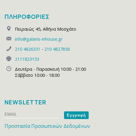
ΠΛΗΡΟΦΟΡΙΕΣ
Πειραιώς 45
,
Αθήνα Μοσχάτο
info@galanis-inhouse.gr
210 4826331
-
210 4827856
2111823153
Δευτέρα - Παρασκευή 10:00 - 21:00
Σάββατο 10:00 - 18:00
NEWSLETTER
Email
Name
Προστασία Προσωπικών Δεδομένων