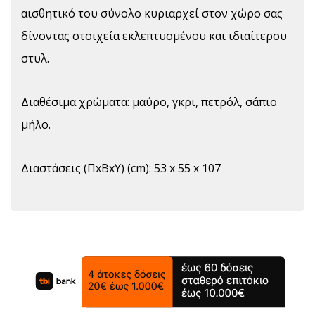
αισθητικό του σύνολο κυριαρχεί στον χώρο σας
δίνοντας στοιχεία εκλεπτυσμένου και ιδιαίτερου
στυλ.
Διαθέσιμα χρώματα: μαύρο, γκρι, πετρόλ, σάπιο
μήλο.
Διαστάσεις (ΠxBxΥ) (cm): 53 x 55 x 107