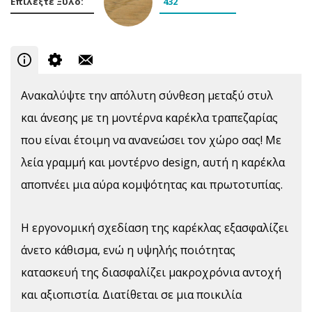
Επιλέξτε Ξύλο:
432
Ανακαλύψτε την απόλυτη σύνθεση μεταξύ στυλ
και άνεσης με τη μοντέρνα καρέκλα τραπεζαρίας
που είναι έτοιμη να ανανεώσει τον χώρο σας! Με
λεία γραμμή και μοντέρνο design, αυτή η καρέκλα
αποπνέει μια αύρα κομψότητας και πρωτοτυπίας.
Η εργονομική σχεδίαση της καρέκλας εξασφαλίζει
άνετο κάθισμα, ενώ η υψηλής ποιότητας
κατασκευή της διασφαλίζει μακροχρόνια αντοχή
και αξιοπιστία. Διατίθεται σε μια ποικιλία