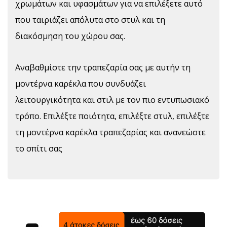
χρωμάτων και υφασμάτων για να επιλέξετε αυτό
που ταιριάζει απόλυτα στο στυλ και τη
διακόσμηση του χώρου σας.
Αναβαθμίστε την τραπεζαρία σας με αυτήν τη
μοντέρνα καρέκλα που συνδυάζει
λειτουργικότητα και στιλ με τον πιο εντυπωσιακό
τρόπο. Επιλέξτε ποιότητα, επιλέξτε στυλ, επιλέξτε
τη μοντέρνα καρέκλα τραπεζαρίας και ανανεώστε
το σπίτι σας