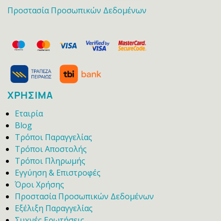
Προστασία Προσωπικών Δεδομένων
ΧΡΗΣΙΜΑ
Εταιρία
Blog
Τρόποι Παραγγελίας
Τρόποι Αποστολής
Τρόποι Πληρωμής
Εγγύηση & Επιστροφές
Όροι Χρήσης
Προστασία Προσωπικών Δεδομένων
Εξέλιξη Παραγγελίας
Συχνές Ερωτήσεις