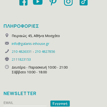
ΠΛΗΡΟΦΟΡΙΕΣ
Πειραιώς 45
,
Αθήνα Μοσχάτο
info@galanis-inhouse.gr
210 4826331
-
210 4827856
2111823153
Δευτέρα - Παρασκευή 10:00 - 21:00
Σάββατο 10:00 - 18:00
NEWSLETTER
Email
Name