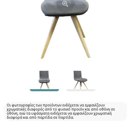
Οι φωτογραφίες των προϊόντων ενδέχεται να εμφανίζουν
χρωματικές διαφορές από το φυσικό προϊόν και από οθόνη σε
οθόνη, ενώ τα υφάσματα ενδέχεται να εμφανίζουν χρωματική
διαφορά και από παρτίδα σε παρτίδα.