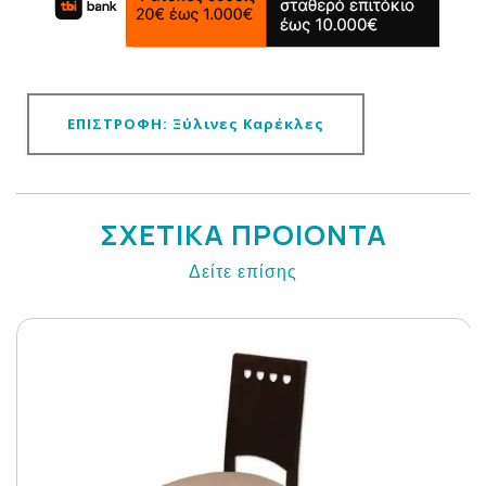
ΕΠΙΣΤΡΟΦΗ: Ξύλινες Καρέκλες
ΣΧΕΤΙΚΑ ΠΡΟΙΟΝΤΑ
Δείτε επίσης