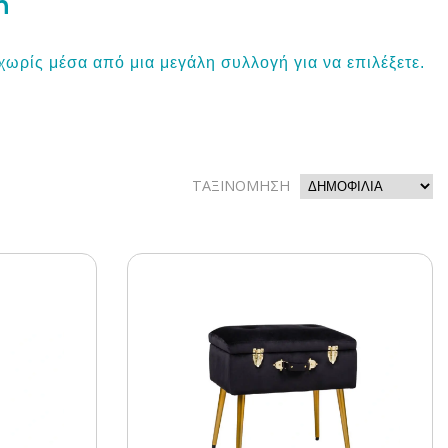
η
ωρίς μέσα από μια μεγάλη συλλογή για να επιλέξετε.
ΤΑΞΙΝΟΜΗΣΗ