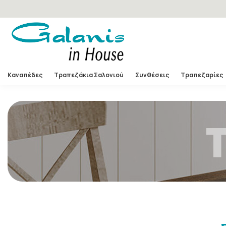
Καναπέδες
Τραπεζάκια Σαλονιού
Συνθέσεις
Τραπεζαρίες