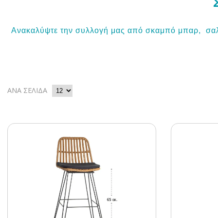
Ανακαλύψτε την συλλογή μας από σκαμπό μπαρ, σαλον
ΑΝΑ ΣΕΛΙΔΑ