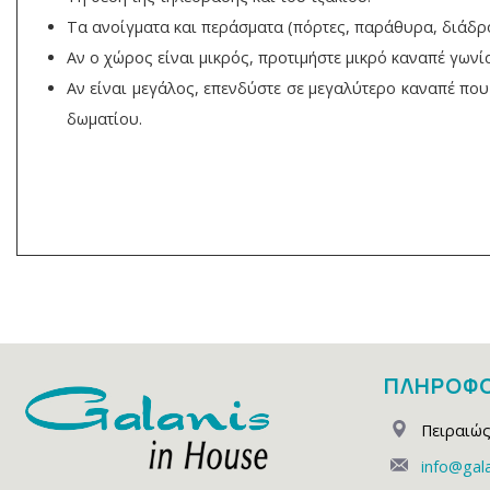
Τα ανοίγματα και περάσματα (πόρτες, παράθυρα, διάδρο
Αν ο χώρος είναι μικρός, προτιμήστε μικρό καναπέ γωνί
Αν είναι μεγάλος, επενδύστε σε μεγαλύτερο καναπέ που 
δωματίου.
ΠΛΗΡΟΦΟ
Πειραιώς
info@gala