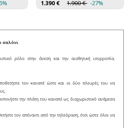
25%
1.390
€
1.900
€
-27%
ο σαλόνι
ιστικό ρόλο στην άνεση και την αισθητική ισορροπία.
οποθετήστε τον καναπέ ώστε και οι δύο πλευρές του να
υς.
μοποιήστε την πλάτη του καναπέ ως διαχωριστικό ανάμεσα
ετήστε τον απέναντι από την τηλεόραση, έτσι ώστε όλοι να