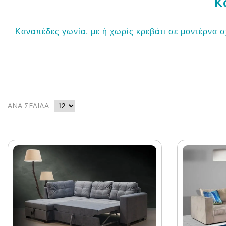
Κ
Καναπέδες γωνία, με ή χωρίς κρεβάτι σε μοντέρνα σχ
ΑΝΑ ΣΕΛΙΔΑ